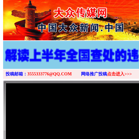
>
投稿邮箱：
3555333776@QQ.COM
网络推广投稿
点击进入>>>